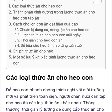
Các loại thức ăn cho heo con
Thành phần dinh dưỡng trong lượng thức ăn cho
heo con tập ăn
Cách cho lợn con ăn đạt hiệu quả cao
Chuẩn bị dụng cụ, máng tập ăn cho heo con
Lượng thức ăn cho heo con mỗi ngày
Thời gian cho heo con ăn
Số bữa cho heo ăn theo từng tuần tuổi
Chi phí thức ăn cho heo
Một số lưu ý khi xác định lượng thức ăn cho heo
con
Các loại thức ăn cho heo con
Để heo con nhanh chóng thích nghi với môi trường
mới và phát triển toàn diện, người chăn nuôi cần tập
cho heo ăn các loại thức ăn khác nhau. Thông
thường, thời gian lý tưởng để cung cấp thuc an cho