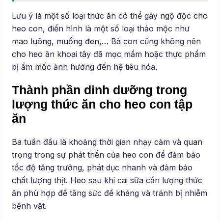
Lưu ý là một số loại thức ăn có thể gây ngộ độc cho
heo con, điển hình là một số loại thảo mộc như
mao luông, muồng đen,… Bà con cũng không nên
cho heo ăn khoai tây đã mọc mầm hoặc thực phẩm
bị ẩm mốc ảnh hưởng đến hệ tiêu hóa.
Thành phần dinh dưỡng trong
lượng thức ăn cho heo con tập
ăn
Ba tuần đầu là khoảng thời gian nhạy cảm và quan
trọng trong sự phát triển của heo con để đảm bảo
tốc độ tăng trưởng, phát dục nhanh và đảm bảo
chất lượng thịt. Heo sau khi cai sữa cần lượng thức
ăn phù hợp để tăng sức đề kháng và tránh bị nhiễm
bệnh vặt.