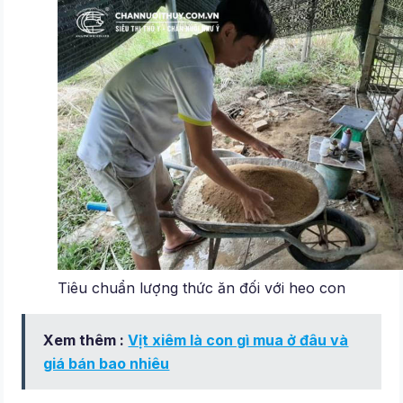
Tiêu chuẩn lượng thức ăn đối với heo con
Xem thêm :
Vịt xiêm là con gì mua ở đâu và
giá bán bao nhiêu