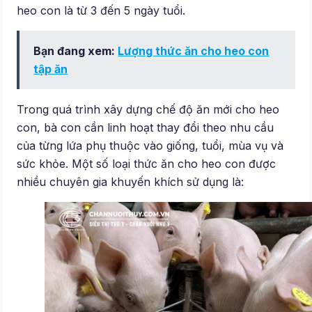
heo con là từ 3 đến 5 ngày tuổi.
Bạn đang xem:
Lượng thức ăn cho heo con
tập ăn
Trong quá trình xây dựng chế độ ăn mới cho heo
con, bà con cần linh hoạt thay đổi theo nhu cầu
của từng lứa phụ thuộc vào giống, tuổi, mùa vụ và
sức khỏe. Một số loại thức ăn cho heo con được
nhiều chuyên gia khuyến khích sử dụng là: