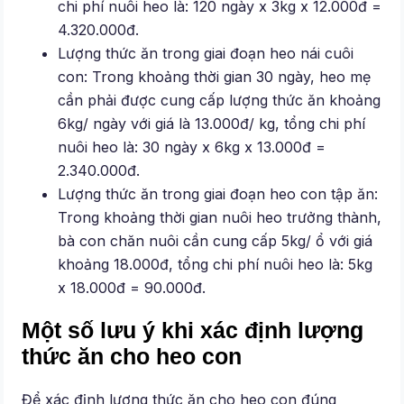
chi phí nuôi heo là: 120 ngày x 3kg x 12.000đ =
4.320.000đ.
Lượng thức ăn trong giai đoạn heo nái cuôi
con: Trong khoảng thời gian 30 ngày, heo mẹ
cần phải được cung cấp lượng thức ăn khoảng
6kg/ ngày với giá là 13.000đ/ kg, tổng chi phí
nuôi heo là: 30 ngày x 6kg x 13.000đ =
2.340.000đ.
Lượng thức ăn trong giai đoạn heo con tập ăn:
Trong khoảng thời gian nuôi heo trưởng thành,
bà con chăn nuôi cần cung cấp 5kg/ ổ với giá
khoảng 18.000đ, tổng chi phí nuôi heo là: 5kg
x 18.000đ = 90.000đ.
Một số lưu ý khi xác định lượng
thức ăn cho heo con
Để xác định lượng thức ăn cho heo con đúng