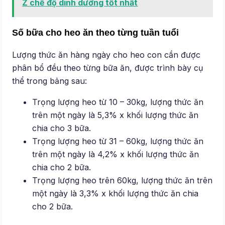
Z chế độ dinh dưỡng tốt nhất
Số bữa cho heo ăn theo từng tuần tuổi
Lượng thức ăn hàng ngày cho heo con cần được
phân bổ đều theo từng bữa ăn, được trình bày cụ
thể trong bảng sau:
Trọng lượng heo từ 10 – 30kg, lượng thức ăn
trên một ngày là 5,3% x khối lượng thức ăn
chia cho 3 bữa.
Trọng lượng heo từ 31 – 60kg, lượng thức ăn
trên một ngày là 4,2% x khối lượng thức ăn
chia cho 2 bữa.
Trọng lượng heo trên 60kg, lượng thức ăn trên
một ngày là 3,3% x khối lượng thức ăn chia
cho 2 bữa.