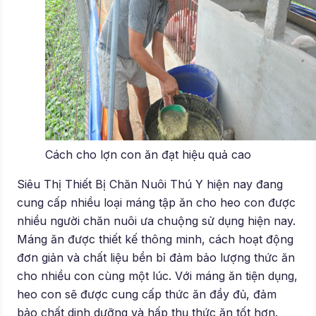
Cách cho lợn con ăn đạt hiệu quả cao
Siêu Thị Thiết Bị Chăn Nuôi Thú Y hiện nay đang
cung cấp nhiều loại máng tập ăn cho heo con được
nhiều người chăn nuôi ưa chuộng sử dụng hiện nay.
Máng ăn được thiết kế thông minh, cách hoạt động
đơn giản và chất liệu bền bỉ đảm bảo lượng thức ăn
cho nhiều con cùng một lúc. Với máng ăn tiện dụng,
heo con sẽ được cung cấp thức ăn đầy đủ, đảm
bảo chất dinh dưỡng và hấp thụ thức ăn tốt hơn.