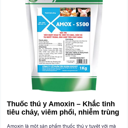
Thuốc thú y Amoxin – Khắc tinh
tiêu chảy, viêm phổi, nhiễm trùng
Amoxin là một sản phẩm thuốc thú y tuyệt vời mà