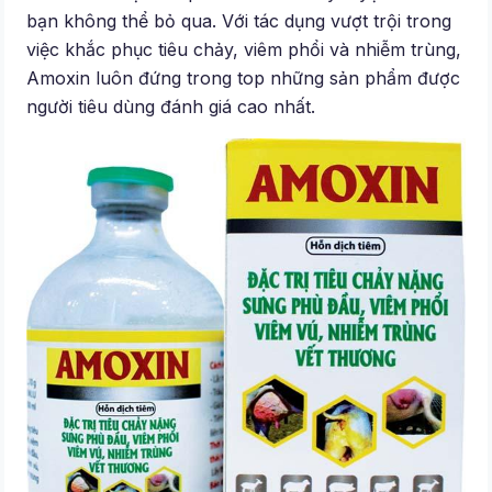
bạn không thể bỏ qua. Với tác dụng vượt trội trong
việc khắc phục tiêu chảy, viêm phổi và nhiễm trùng,
Amoxin luôn đứng trong top những sản phẩm được
người tiêu dùng đánh giá cao nhất.