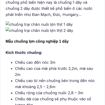
chuồng phổ biến hiện nay là chuồng 1 dãy và
chuồng 2 dãy được thiết kế phổ biến ở các nước
phát triển như Đan Mạch, Đức, Hungary…
Mẫu chuồng lợn công nghiệp 1 dãy
Kích thước chuồng:
Chiều cao đến nóc 3m
Chiều cao của mái phía trước 2,2m, mái sau
2m
Chiều cao từ nền chuồng bên trong đến nóc
mái khoảng 2,5 – 2,8m
Chiều rộng của chuồng nuôi: 2,8 – 3m
Chiều dài của chuồng sẽ phụ thuộc vào số
lượng đàn