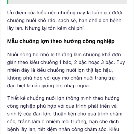
Ưu điểm của kiểu nền chuồng này là luôn giữ được
chuồng nuôi khô ráo, sạch sẽ, hạn chế dịch bệnh
lây lan. Nhưng lại tốn kém chi phí.
Mẫu chuồng lợn theo hướng công nghiệp
Nuôi nông hộ nhỏ lẻ thường làm chuồng khá đơn
giản theo kiểu chuồng 1 bậc, 2 bậc hoặc 3 bậc. Tuy
nhiên đây là kiểu chuồng nuôi lợn thịt lạc hậu,
không phù hợp với quy mô chăn nuôi trang trại,
đặc biệt là các giống lợn nhập ngoại.
Thiết kế chuồng nuôi lợn thông minh theo hướng
công nghiệp phù hợp với quá trình phát triển và
sinh lý của đàn lợn, thuận tiện cho quá trình chăm
sóc, tránh làm ô nhiễm môi trường, hạn chế dịch
bệnh lây lan, tiết kiệm nhân công chăm sóc. Kiểu