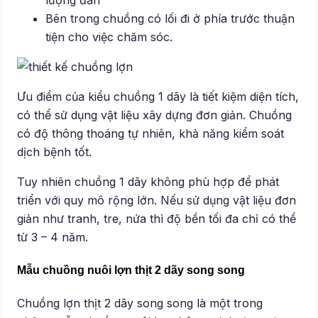
Bên trong chuồng có lối đi ở phía trước thuận
tiện cho việc chăm sóc.
Ưu điểm của kiểu chuồng 1 dãy là tiết kiệm diện tích,
có thể sử dụng vật liệu xây dựng đơn giản. Chuồng
có độ thông thoáng tự nhiên, khả năng kiểm soát
dịch bệnh tốt.
Tuy nhiên chuồng 1 dãy không phù hợp để phát
triển với quy mô rộng lớn. Nếu sử dụng vật liệu đơn
giản như tranh, tre, nứa thì độ bền tối đa chỉ có thể
từ 3 – 4 năm.
Mẫu chuồng nuôi lợn thịt 2 dãy song song
Chuồng lợn thịt 2 dãy song song là một trong