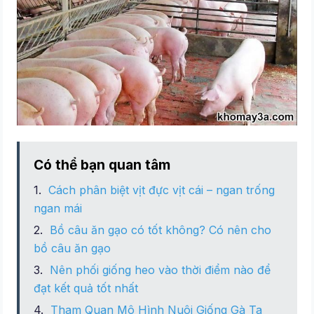
Có thể bạn quan tâm
Cách phân biệt vịt đực vịt cái – ngan trống
ngan mái
Bồ câu ăn gạo có tốt không? Có nên cho
bồ câu ăn gạo
Nên phối giống heo vào thời điểm nào để
đạt kết quả tốt nhất
Tham Quan Mô Hình Nuôi Giống Gà Ta