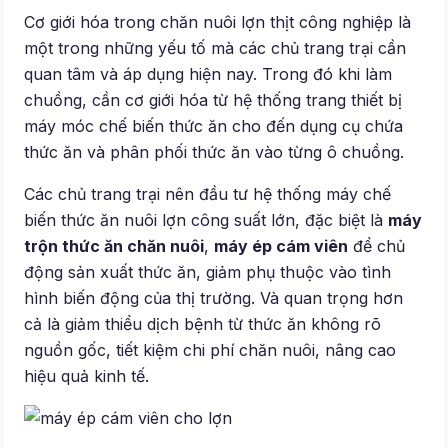
Cơ giới hóa trong chăn nuôi lợn thịt công nghiệp là
một trong những yếu tố mà các chủ trang trại cần
quan tâm và áp dụng hiện nay. Trong đó khi làm
chuồng, cần cơ giới hóa từ hệ thống trang thiết bị
máy móc chế biến thức ăn cho đến dụng cụ chứa
thức ăn và phân phối thức ăn vào từng ô chuồng.
Các chủ trang trại nên đầu tư hệ thống máy chế
biến thức ăn nuôi lợn công suất lớn, đặc biệt là
máy
trộn thức ăn chăn nuôi
,
máy ép cám viên
để chủ
động sản xuất thức ăn, giảm phụ thuộc vào tình
hình biến động của thị trường. Và quan trọng hơn
cả là giảm thiểu dịch bệnh từ thức ăn không rõ
nguồn gốc, tiết kiệm chi phí chăn nuôi, nâng cao
hiệu quả kinh tế.