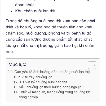
đoạn chửa
Khu chăn nuôi lợn thịt
Trong đó chuồng nuôi heo thịt xuất bán cần phải
thiết kế hợp lý, khoa học để thuận tiện cho khâu
chăm sóc, nuôi dưỡng, phòng và trị bệnh từ đó
cung cấp sản lượng thương phẩm tốt nhất, chất
lượng nhất cho thị trường, giảm hao hụt khi chăn
nuôi.
Mục lục:
1. Các yếu tố ảnh hưởng đến chuồng nuôi lợn thịt
2. Vị trí xây chuồng lợn
3. Thiết kế chuồng nuôi heo thịt
Mẫu chuồng lợn theo hướng công nghiệp
Thiết kế máng ăn, máng uống trong chuồng lợn
công nghiệp