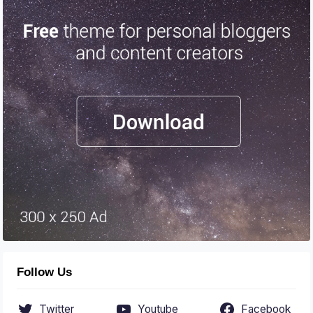
Follow Us
Twitter
Youtube
Facebook