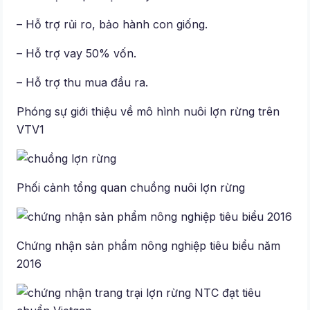
– Hỗ trợ rủi ro, bảo hành con giống.
– Hỗ trợ vay 50% vốn.
– Hỗ trợ thu mua đầu ra.
Phóng sự giới thiệu về mô hình nuôi lợn rừng trên
VTV1
Phối cảnh tổng quan chuồng nuôi lợn rừng
Chứng nhận sản phẩm nông nghiệp tiêu biểu năm
2016