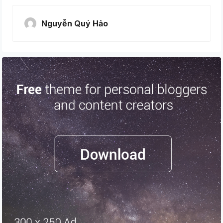
Nguyễn Quý Hảo