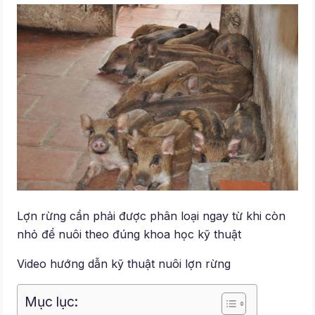
Lợn rừng cần phải được phân loại ngay từ khi còn
nhỏ để nuôi theo đúng khoa học kỹ thuật
Video hướng dẫn kỹ thuật nuôi lợn rừng
Mục lục: