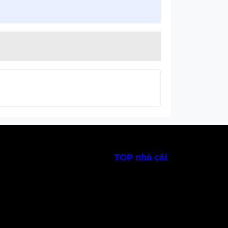
TOP nhà cái