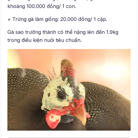
khoảng 100.000 đồng/ 1 con.
+ Trứng gà làm giống: 20.000 đồng/ 1 cặp.
Gà sao trưởng thành có thể nặng lên đến 1.9kg
trong điều kiện nuôi tiêu chuẩn.