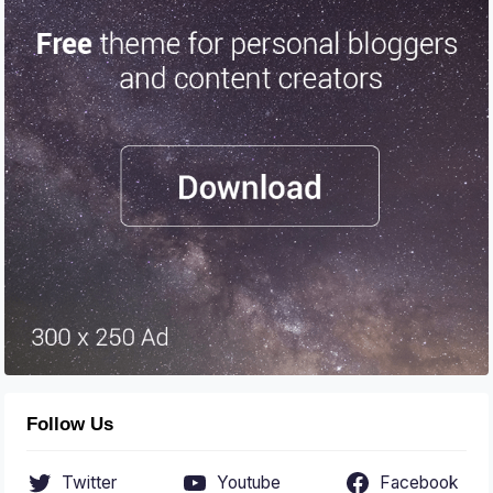
Follow Us
Twitter
Youtube
Facebook