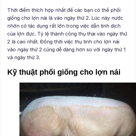
Thời điểm thích hợp nhất để các bạn có thể phối
giống cho lợn nái là vào ngày thứ 2. Lúc này nước
nhờn có tác dụng rất lớn trong việc dẫn tinh dịch
của lợn đực. Tỷ lệ thành công thụ thai vào ngày thứ
2 là cao nhất. Đồng thời việc thụ tinh cho lợn nái
vào ngày thứ 2 cũng dễ dàng hơn so với ngày thứ 1
và ngày thứ 3.
Kỹ thuật phối giống cho lợn nái