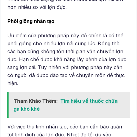
hơn nhiều so với lợn đực.
Phối giống nhân tạo
Ưu điểm của phương pháp này đó chính là có thể
phối giống cho nhiều lợn nái cùng lúc. Đồng thời
các bạn cũng không tốn thời gian vận chuyển lợn
đực. Hạn chế được khả năng lây bệnh của lợn đực
sang lợn cái. Tuy nhiên với phương pháp này cần
có người đã được đào tạo về chuyên môn để thực
hiện.
Tham Khảo Thêm:
Tìm hiểu về thuốc chữa
gà khò khè
Với việc thụ tinh nhân tạo, các bạn cần bảo quản
tốt tinh dịch của lợn đực. Nhiệt độ tối ưu vào