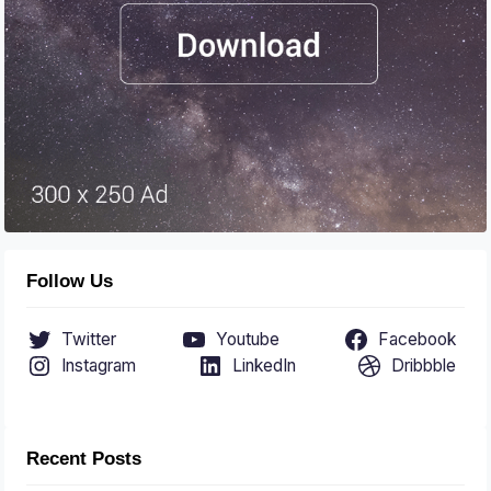
Follow Us
Twitter
Youtube
Facebook
Instagram
LinkedIn
Dribbble
Recent Posts