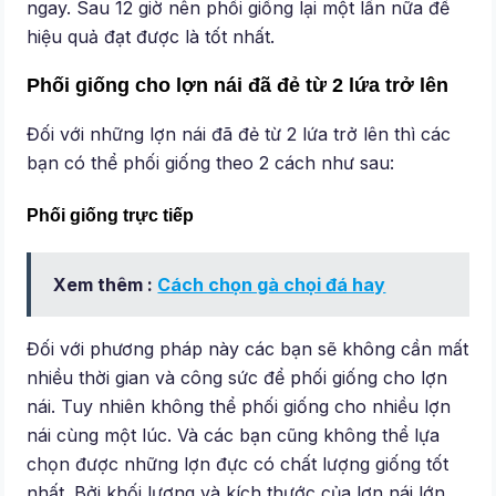
ngay. Sau 12 giờ nên phối giống lại một lần nữa để
hiệu quả đạt được là tốt nhất.
Phối giống cho lợn nái đã đẻ từ 2 lứa trở lên
Đối với những lợn nái đã đẻ từ 2 lứa trở lên thì các
bạn có thể phối giống theo 2 cách như sau:
Phối giống trực tiếp
Xem thêm :
Cách chọn gà chọi đá hay
Đối với phương pháp này các bạn sẽ không cần mất
nhiều thời gian và công sức để phối giống cho lợn
nái. Tuy nhiên không thể phối giống cho nhiều lợn
nái cùng một lúc. Và các bạn cũng không thể lựa
chọn được những lợn đực có chất lượng giống tốt
nhất. Bởi khối lượng và kích thước của lợn nái lớn