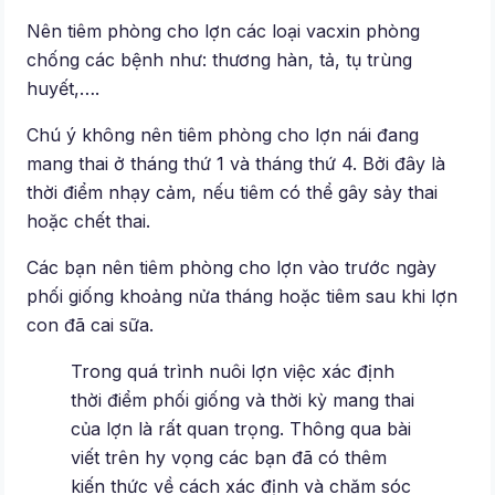
Nên tiêm phòng cho lợn các loại vacxin phòng
chống các bệnh như: thương hàn, tả, tụ trùng
huyết,….
Chú ý không nên tiêm phòng cho lợn nái đang
mang thai ở tháng thứ 1 và tháng thứ 4. Bởi đây là
thời điểm nhạy cảm, nếu tiêm có thể gây sảy thai
hoặc chết thai.
Các bạn nên tiêm phòng cho lợn vào trước ngày
phối giống khoảng nửa tháng hoặc tiêm sau khi lợn
con đã cai sữa.
Trong quá trình nuôi lợn việc xác định
thời điểm phối giống và thời kỳ mang thai
của lợn là rất quan trọng. Thông qua bài
viết trên hy vọng các bạn đã có thêm
kiến thức về cách xác định và chăm sóc