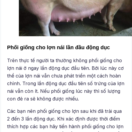
Phối giống cho lợn nái lần đầu động dục
Trên thực tế người ta thường không phối giống cho
lợn nái ở ngay lần động dục đầu tiên. Bởi lúc này cơ
thể của lợn nái vẫn chưa phát triển một cách hoàn
chỉnh. Trong lần động dục đầu tiên số trứng của lợn
nái vẫn còn ít. Nếu phối giống lúc này thì số lượng
con đẻ ra sẽ không được nhiều.
Các bạn nên phối giống cho lợn sau khi đã trải qua
2 đến 3 lần động dục. Khi xác định được thời điểm
thích hợp các bạn hãy tiến hành phối giống cho lợn