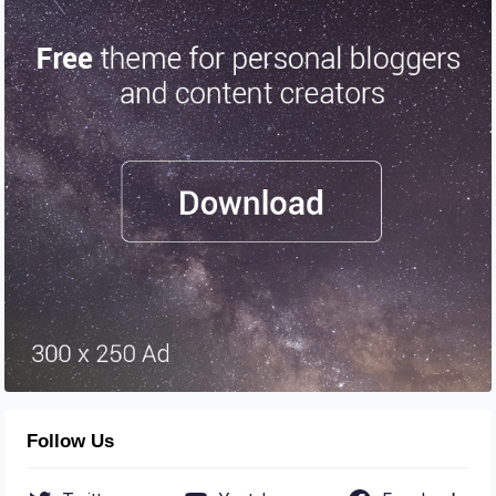
Follow Us