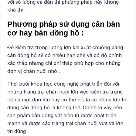
với số lượng cả đàn thì phương pháp này không
khả thi .
Phương pháp sử dụng cân bàn
cơ hay bàn đồng hồ :
Để kiểm tra trọng lượng lợn khi xuất chuồng bằng
cân đồng hồ sẽ có nhiều hạn chế và có độ chính
xác thấp nhưng chi phí thấp phù hợp cho những
đơn vị chăn nuôi nhỏ .
Thời buổi khoa học công nghệ phát triển đối với
những trang trại chăn nuôi lớn việc kiểm tra trọng
lượng một đàn lợn hay có thể nói là số lượng lớn thì
dùng cân đồng hồ là không thể. Chính vì vậy nên
sản phẩm cân động vật điện tử được phát triển
mạnh và được các trang trại chăn nuôi vừa và lớn
tin dùng .