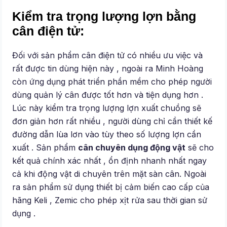
Kiểm tra trọng lượng lợn bằng
cân điện tử:
Đối với sản phẩm cân điện tử có nhiều ưu việc và
rất được tin dùng hiện này , ngoài ra Minh Hoàng
còn ứng dụng phát triển phần mềm cho phép người
dùng quản lý cân được tốt hơn và tiện dụng hơn .
Lúc này kiểm tra trọng lượng lợn xuất chuồng sẽ
đơn giản hơn rất nhiều , người dùng chỉ cần thiết kế
đường dẫn lùa lơn vào tùy theo số lượng lợn cần
xuất . Sản phẩm
cân chuyên dụng động vật
sẽ cho
kết quả chính xác nhất , ổn định nhanh nhất ngay
cả khi động vật di chuyên trên mặt sàn cân. Ngoài
ra sản phẩm sử dụng thiết bị cảm biến cao cấp của
hãng Keli , Zemic cho phép xịt rửa sau thời gian sử
dụng .