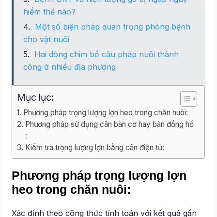
hiểm thế nào?
Một số biện pháp quan trọng phòng bệnh
cho vật nuôi
Hai dòng chim bồ câu pháp nuôi thành
công ở nhiều địa phương
Mục lục:
Phương pháp trọng lượng lợn heo trong chăn nuôi:
Phương pháp sử dụng cân bàn cơ hay bàn đồng hồ
:
Kiểm tra trọng lượng lợn bằng cân điện tử:
Phương pháp trọng lượng lợn
heo trong chăn nuôi:
Xác định theo công thức tính toán với kết quả gấn