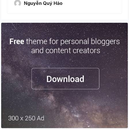
Nguyễn Quý Hảo