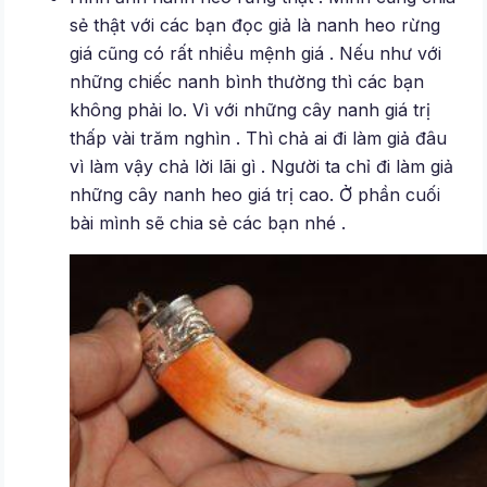
sẻ thật với các bạn đọc giả là nanh heo rừng
giá cũng có rất nhiều mệnh giá . Nếu như với
những chiếc nanh bình thường thì các bạn
không phải lo. Vì với những cây nanh giá trị
thấp vài trăm nghìn . Thì chả ai đi làm giả đâu
vì làm vậy chả lời lãi gì . Người ta chỉ đi làm giả
những cây nanh heo giá trị cao. Ở phần cuối
bài mình sẽ chia sẻ các bạn nhé .