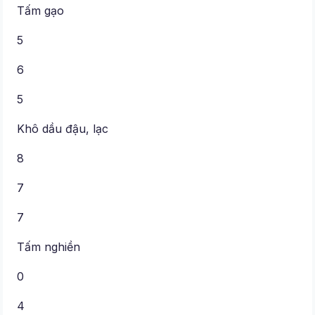
Tấm gạo
5
6
5
Khô dầu đậu, lạc
8
7
7
Tấm nghiền
0
4