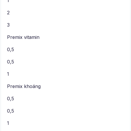
1
2
3
Premix vitamin
0,5
0,5
1
Premix khoáng
0,5
0,5
1