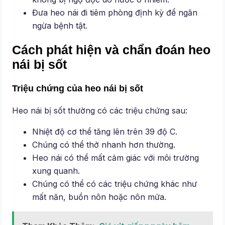
Đưa heo nái đi tiêm phòng định kỳ để ngăn
ngừa bệnh tật.
Cách phát hiện và chẩn đoán heo
nái bị sốt
Triệu chứng của heo nái bị sốt
Heo nái bị sốt thường có các triệu chứng sau:
Nhiệt độ cơ thể tăng lên trên 39 độ C.
Chúng có thể thở nhanh hơn thường.
Heo nái có thể mất cảm giác với môi trường
xung quanh.
Chúng có thể có các triệu chứng khác như
mất năn, buồn nôn hoặc nôn mửa.