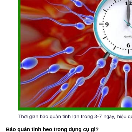
Thời gian bảo quản tinh lợn trong 3-7 ngày, hiệu q
Bảo quản tinh heo trong dụng cụ gì?