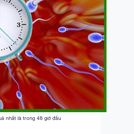
uả nhất là trong 48 giờ đầu