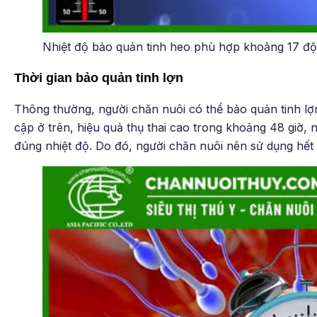
Nhiệt độ bảo quản tinh heo phù hợp khoảng 17 độ
Thời gian bảo quản tinh lợn
Thông thường, người chăn nuôi có thể bảo quản tinh l
cập ở trên, hiệu quả thụ thai cao trong khoảng 48 giờ,
đúng nhiệt độ. Do đó, người chăn nuôi nên sử dụng hết 