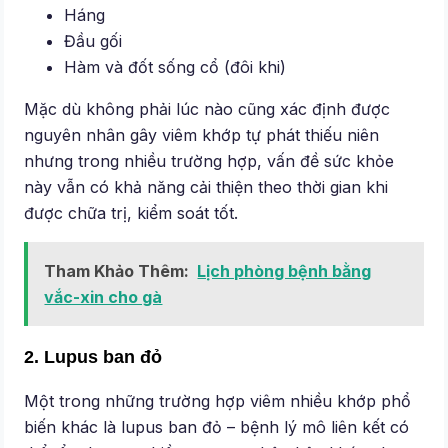
Háng
Đầu gối
Hàm và đốt sống cổ (đôi khi)
Mặc dù không phải lúc nào cũng xác định được
nguyên nhân gây viêm khớp tự phát thiếu niên
nhưng trong nhiều trường hợp, vấn đề sức khỏe
này vẫn có khả năng cải thiện theo thời gian khi
được chữa trị, kiểm soát tốt.
Tham Khảo Thêm:
Lịch phòng bệnh bằng
vắc-xin cho gà
2. Lupus ban đỏ
Một trong những trường hợp viêm nhiều khớp phổ
biến khác là lupus ban đỏ – bệnh lý mô liên kết có