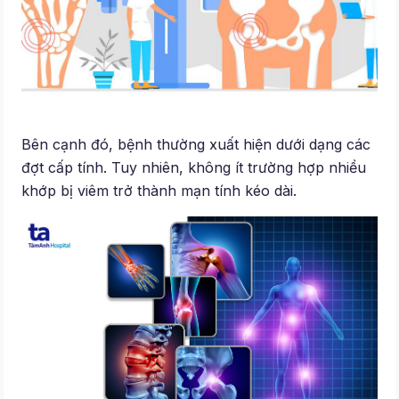
Bên cạnh đó, bệnh thường xuất hiện dưới dạng các
đợt cấp tính. Tuy nhiên, không ít trường hợp nhiều
khớp bị viêm trở thành mạn tính kéo dài.