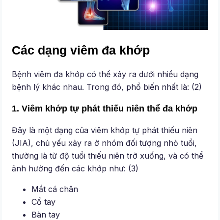
Các dạng viêm đa khớp
Bệnh viêm đa khớp có thể xảy ra dưới nhiều dạng
bệnh lý khác nhau. Trong đó, phổ biến nhất là: (2)
1. Viêm khớp tự phát thiếu niên thể đa khớp
Đây là một dạng của viêm khớp tự phát thiếu niên
(JIA), chủ yếu xảy ra ở nhóm đối tượng nhỏ tuổi,
thường là từ độ tuổi thiếu niên trở xuống, và có thể
ảnh hưởng đến các khớp như: (3)
Mắt cá chân
Cổ tay
Bàn tay