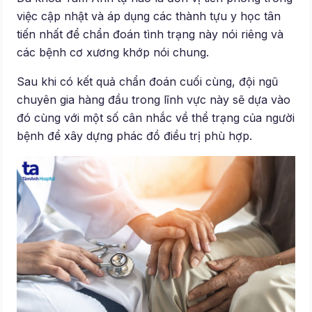
việc cập nhật và áp dụng các thành tựu y học tân
tiến nhất để chẩn đoán tình trạng này nói riêng và
các bệnh cơ xương khớp nói chung.
Sau khi có kết quả chẩn đoán cuối cùng, đội ngũ
chuyên gia hàng đầu trong lĩnh vực này sẽ dựa vào
đó cùng với một số cân nhắc về thể trạng của người
bệnh để xây dựng phác đồ điều trị phù hợp.