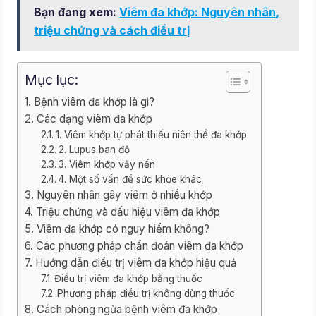
Bạn đang xem:
Viêm đa khớp: Nguyên nhân,
triệu chứng và cách điều trị
Mục lục:
Bệnh viêm đa khớp là gì?
Các dạng viêm đa khớp
1. Viêm khớp tự phát thiếu niên thể đa khớp
2. Lupus ban đỏ
3. Viêm khớp vảy nến
4. Một số vấn đề sức khỏe khác
Nguyên nhân gây viêm ở nhiều khớp
Triệu chứng và dấu hiệu viêm đa khớp
Viêm đa khớp có nguy hiểm không?
Các phương pháp chẩn đoán viêm đa khớp
Hướng dẫn điều trị viêm đa khớp hiệu quả
Điều trị viêm đa khớp bằng thuốc
Phương pháp điều trị không dùng thuốc
Cách phòng ngừa bệnh viêm đa khớp