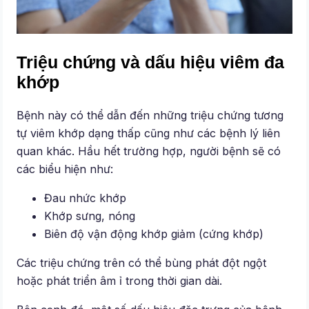
Triệu chứng và dấu hiệu viêm đa
khớp
Bệnh này có thể dẫn đến những triệu chứng tương
tự viêm khớp dạng thấp cũng như các bệnh lý liên
quan khác. Hầu hết trường hợp, người bệnh sẽ có
các biểu hiện như:
Đau nhức khớp
Khớp sưng, nóng
Biên độ vận động khớp giảm (cứng khớp)
Các triệu chứng trên có thể bùng phát đột ngột
hoặc phát triển âm ỉ trong thời gian dài.