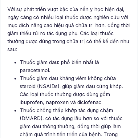
Với sự phát triển vượt bậc của nền y học hiện đại,
ngày càng có nhiều loại thuốc được nghiên cứu với
mục đích nâng cao hiệu quả chữa trị hơn, đồng thời
giảm thiểu rủi ro tác dụng phụ. Các loại thuốc
thường được dùng trong chữa trị có thể kể đến như
sau:
Thuốc giảm đau: phổ biến nhất là
paracetamol.
Thuốc giảm đau kháng viêm không chứa
steroid (NSAIDs): giúp giảm đau cứng khớp.
Các loại thuốc thường được dùng gồm
ibuprofen, naproxen và diclofenac.
Thuốc chống thấp khớp tác dụng chậm
(DMARD): có tác dụng lâu hơn so với thuốc
giảm đau thông thường, đồng thời giúp làm
chậm quá trình tiến triển của bệnh. Trong