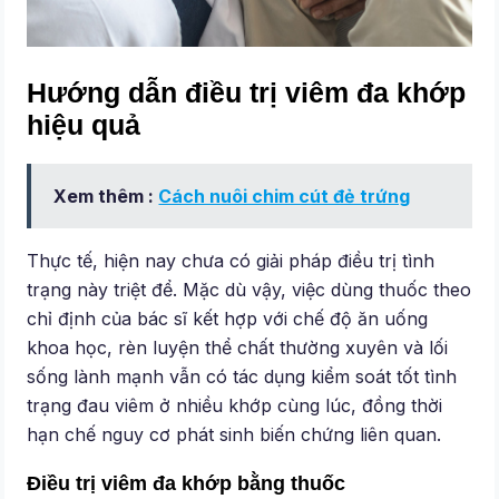
Hướng dẫn điều trị viêm đa khớp
hiệu quả
Xem thêm :
Cách nuôi chim cút đẻ trứng
Thực tế, hiện nay chưa có giải pháp điều trị tình
trạng này triệt để. Mặc dù vậy, việc dùng thuốc theo
chỉ định của bác sĩ kết hợp với chế độ ăn uống
khoa học, rèn luyện thể chất thường xuyên và lối
sống lành mạnh vẫn có tác dụng kiểm soát tốt tình
trạng đau viêm ở nhiều khớp cùng lúc, đồng thời
hạn chế nguy cơ phát sinh biến chứng liên quan.
Điều trị viêm đa khớp bằng thuốc