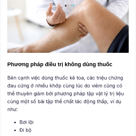
Phương pháp điều trị không dùng thuốc
Bên cạnh việc dùng thuốc kê toa, các triệu chứng
đau cứng ở nhiều khớp cùng lúc do viêm cũng có
thể thuyên giảm bởi phương pháp tập vật lý trị liệu
cùng một số bài tập thể chất tác động thấp, ví dụ
như:
Bơi lội
Đi bộ