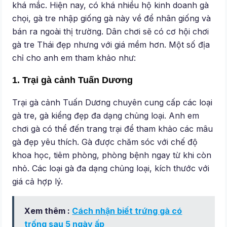
khá mắc. Hiện nay, có khá nhiều hộ kinh doanh gà
chọi, gà tre nhập giống gà này về để nhân giống và
bán ra ngoài thị trường. Dân chơi sẽ có cơ hội chơi
gà tre Thái đẹp nhưng với giá mềm hơn. Một số địa
chỉ cho anh em tham khảo như:
1. Trại gà cảnh Tuấn Dương
Trại gà cảnh Tuấn Dương chuyên cung cấp các loại
gà tre, gà kiểng đẹp đa dạng chủng loại. Anh em
chơi gà có thể đến trang trại để tham khảo các mâu
gà đẹp yêu thích. Gà được chăm sóc với chế độ
khoa học, tiêm phòng, phòng bệnh ngay từ khi còn
nhỏ. Các loại gà đa dạng chủng loại, kích thước với
giá cả hợp lý.
Xem thêm :
Cách nhận biết trứng gà có
trống sau 5 ngày ấp