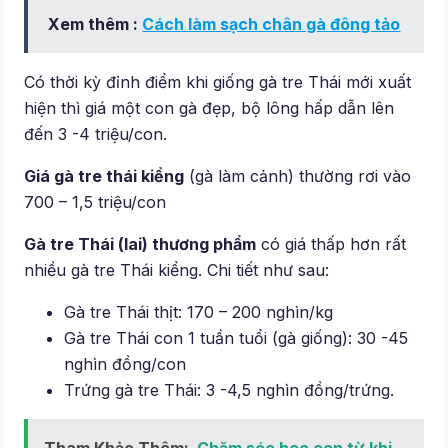
Xem thêm :
Cách làm sạch chân gà đông tảo
Có thời kỳ đỉnh điểm khi giống gà tre Thái mới xuất
hiện thì giá một con gà đẹp, bộ lông hấp dẫn lên
đến 3 -4 triệu/con.
Giá gà tre thái kiểng
(gà làm cảnh) thường rơi vào
700 – 1,5 triệu/con
Gà tre Thái (lai) thương phẩm
có giá thấp hơn rất
nhiều gà tre Thái kiểng. Chi tiết như sau:
Gà tre Thái thịt: 170 – 200 nghìn/kg
Gà tre Thái con 1 tuần tuổi (gà giống): 30 -45
nghìn đồng/con
Trứng gà tre Thái: 3 -4,5 nghìn đồng/trứng.
Tham Khảo Thêm:
Chăm sóc heo con từ khi