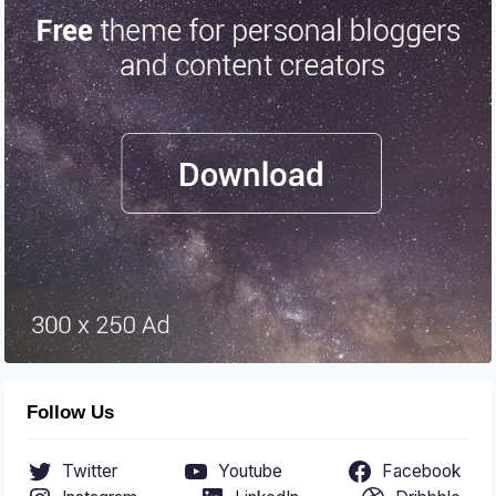
Follow Us
Twitter
Youtube
Facebook