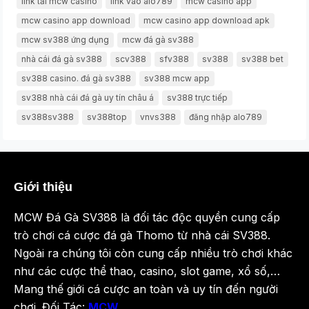
link tải mcw casino
link vào alo789
mcw casino app
mcw casino app download
mcw casino app download apk
mcw sv388 ứng dụng
mcw đá gà sv388
nhà cái đá gà sv388
scv388
sfv388
sv388
sv388 bet
sv388 casino. đá gà sv388
sv388 mcw app
sv388 nhà cái đá gà uy tín châu á
sv388 trực tiếp
sv388sv388
sv388top
vnvs388
đăng nhập alo789
Giới thiệu
MCW Đá Gà SV388 là đối tác độc quyền cung cấp
trò chơi cá cược đá gà Thomo từ nhà cái SV388.
Ngoài ra chúng tôi còn cung cấp nhiều trò chơi khác
như các cược thể thao, casino, slot game, xổ số,…
Mang thế giới cá cược an toàn và uy tín đến người
chơi. Đối Tác:
MCW