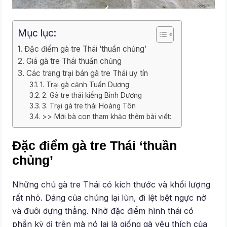
Mục lục:
Đặc điểm gà tre Thái ‘thuần chủng’
Giá gà tre Thái thuần chủng
Các trang trại bán gà tre Thái uy tín
1. Trại gà cảnh Tuấn Dương
2. Gà tre thái kiểng Bình Dương
3. Trại gà tre thái Hoàng Tôn
>> Mời bà con tham khảo thêm bài viết:
Đặc điểm gà tre Thái ‘thuần
chủng’
Những chú gà tre Thái có kích thước và khối lượng
rất nhỏ. Dáng của chúng lại lùn, đi lệt bệt ngực nở
và đuôi dựng thẳng. Nhờ đặc điểm hình thái có
phần kỳ dị trên mà nó lại là giống gà yêu thích của