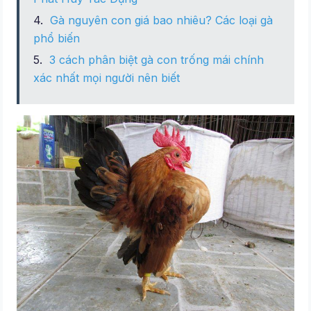
Gà nguyên con giá bao nhiêu? Các loại gà
phổ biến
3 cách phân biệt gà con trống mái chính
xác nhất mọi người nên biết