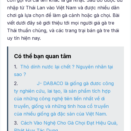
còn gọi với cái tên khác là gà Nhật. Sau đó được du
nhập từ Thái Lan vào Việt Nam và được nhiều dân
chơi gà lựa chọn để làm gà cảnh hoặc gà chọi. Bài
viết dưới đây sẽ giới thiệu tới mọi người giá gà tre
Thái thuần chủng, và các trang trại bán gà tre thái
uy tín hiện nay.
Có thể bạn quan tâm
Thỏ dính nước lại chết ? Nguyên nhân tại
sao ?
J- DABACO là giống gà đươc công
ty nghiên cứu, lai tạo, là sản phẩm tích hợp
của những công nghệ tiên tiến nhất về di
truyền, giống và những tinh hoa cổ truyền
của nhiều giống gà đặc sản của Việt Nam.
Cách Vào Nghệ Cho Gà Chọi Đạt Hiệu Quả,
Phát Huy Tác Dụng