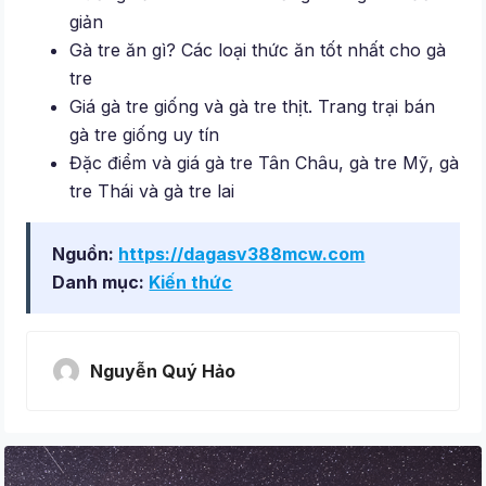
giản
Gà tre ăn gì? Các loại thức ăn tốt nhất cho gà
tre
Giá gà tre giống và gà tre thịt. Trang trại bán
gà tre giống uy tín
Đặc điểm và giá gà tre Tân Châu, gà tre Mỹ, gà
tre Thái và gà tre lai
Nguồn:
https://dagasv388mcw.com
Danh mục:
Kiến thức
Nguyễn Quý Hảo