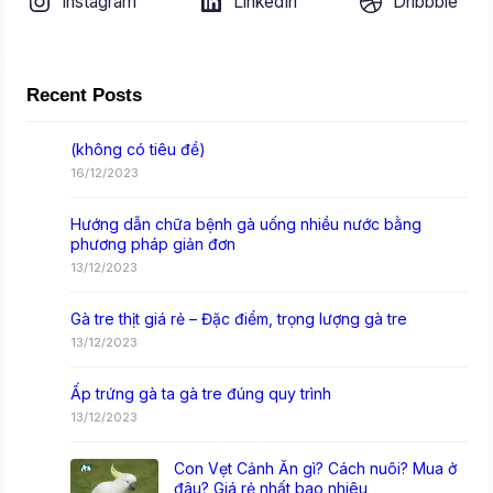
Instagram
LinkedIn
Dribbble
Recent Posts
(không có tiêu đề)
16/12/2023
Hướng dẫn chữa bệnh gà uống nhiều nước bằng
phương pháp giản đơn
13/12/2023
Gà tre thịt giá rẻ – Đặc điểm, trọng lượng gà tre
13/12/2023
Ấp trứng gà ta gà tre đúng quy trình
13/12/2023
Con Vẹt Cảnh Ăn gì? Cách nuôi? Mua ở
đâu? Giá rẻ nhất bao nhiêu