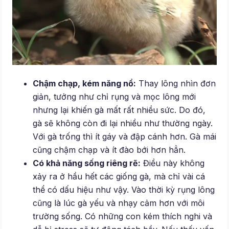
Chậm chạp, kém năng nổ:
Thay lông nhìn đơn
giản, tưởng như chỉ rụng và mọc lông mới
nhưng lại khiến gà mất rất nhiều sức. Do đó,
gà sẽ không còn đi lại nhiều như thường ngày.
Với gà trống thì ít gáy và đập cánh hơn. Gà mái
cũng chậm chạp và ít đào bới hơn hẳn.
Có khả năng sống riêng rẽ:
Điều này không
xảy ra ở hầu hết các giống gà, mà chỉ vài cá
thể có dấu hiệu như vậy. Vào thời kỳ rụng lông
cũng là lúc gà yếu và nhạy cảm hơn với môi
trường sống. Có những con kém thích nghi và