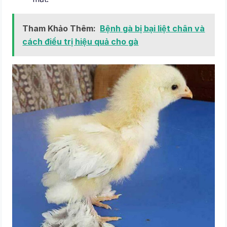
Tham Khảo Thêm:
Bệnh gà bị bại liệt chân và
cách điều trị hiệu quả cho gà