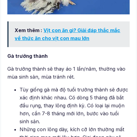
Xem thêm :
Vịt con ăn gì? Giải đáp thắc mắc
về thức ăn cho vịt con mau lớn
Gà trưởng thành
Gà trưởng thành sẽ thay áo 1 lần/năm, thường vào
mùa sinh sản, mùa tránh rét.
Tùy giống gà mà độ tuổi trưởng thành sẽ được
xác định khác nhau. Có dòng 5 tháng đã bắt
đầu rụng, thay lông định kỳ. Có loại lại muộn
hơn, cần 7-8 tháng mới lớn, bước vào tuổi
sinh sản.
Những con lông dày, kích cỡ lớn thường mất