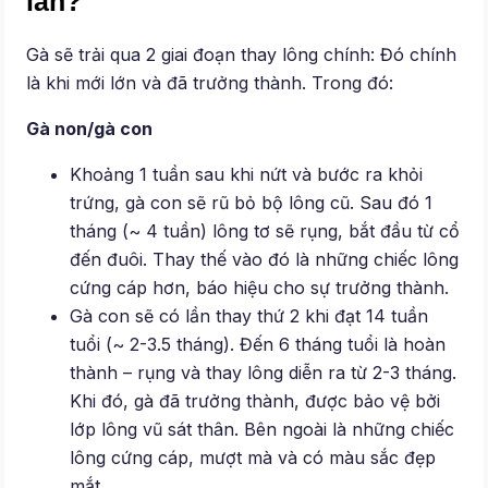
lần?
Gà sẽ trải qua 2 giai đoạn thay lông chính: Đó chính
là khi mới lớn và đã trưởng thành. Trong đó:
Gà non/gà con
Khoảng 1 tuần sau khi nứt và bước ra khỏi
trứng, gà con sẽ rũ bỏ bộ lông cũ. Sau đó 1
tháng (~ 4 tuần) lông tơ sẽ rụng, bắt đầu từ cổ
đến đuôi. Thay thế vào đó là những chiếc lông
cứng cáp hơn, báo hiệu cho sự trưởng thành.
Gà con sẽ có lần thay thứ 2 khi đạt 14 tuần
tuổi (~ 2-3.5 tháng). Đến 6 tháng tuổi là hoàn
thành – rụng và thay lông diễn ra từ 2-3 tháng.
Khi đó, gà đã trưởng thành, được bảo vệ bởi
lớp lông vũ sát thân. Bên ngoài là những chiếc
lông cứng cáp, mượt mà và có màu sắc đẹp
mắt.