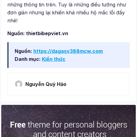
những thông tin trên. Tuy là những điều tưởng như
đơn giản nhưng lại khiến khá nhiều hộ mắc lỗi đấy
nhé!
Nguồn: thietbibepviet.vn
Nguồn:
https://dagasv388mcw.com
Danh mục:
Kiến thức
Nguyễn Quý Hảo