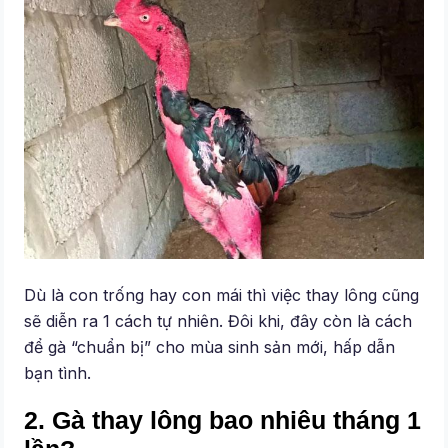
Dù là con trống hay con mái thì việc thay lông cũng
sẽ diễn ra 1 cách tự nhiên. Đôi khi, đây còn là cách
để gà “chuẩn bị” cho mùa sinh sản mới, hấp dẫn
bạn tình.
2. Gà thay lông bao nhiêu tháng 1