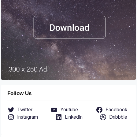
Follow Us
Twitter
Youtube
Facebook
Instagram
LinkedIn
Dribbble