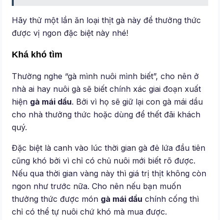
Hãy thử một lần ăn loại thịt gà này để thưởng thức
được vị ngon đặc biệt này nhé!
Khá khó tìm
Thường nghe “gà mình nuôi mình biết”, cho nên ở
nhà ai hay nuôi gà sẽ biết chính xác giai đoạn xuất
hiện
gà mái dầu
. Bởi vì họ sẽ giữ lại con gà mái dầu
cho nhà thưởng thức hoặc dùng để thết đãi khách
quý.
Đặc biệt là canh vào lúc thời gian gà đẻ lứa đầu tiên
cũng khó bởi vì chỉ có chủ nuôi mới biết rõ được.
Nếu qua thời gian vàng này thì giá trị thịt không còn
ngon như trước nữa. Cho nên nếu bạn muốn
thưởng thức được món
gà mái dầu
chính cống thì
chỉ có thể tự nuôi chứ khó mà mua được.