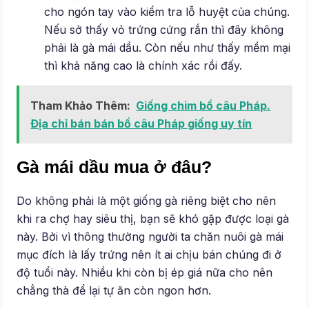
cho ngón tay vào kiểm tra lỗ huyệt của chúng.
Nếu sở thấy vỏ trứng cứng rắn thì đây không
phải là gà mái dầu. Còn nếu như thấy mềm mại
thì khả năng cao là chính xác rồi đấy.
Tham Khảo Thêm:
Giống chim bồ câu Pháp.
Địa chỉ bán bán bồ câu Pháp giống uy tín
Gà mái dầu mua ở đâu?
Do không phải là một giống gà riêng biệt cho nên
khi ra chợ hay siêu thị, bạn sẽ khó gặp được loại gà
này. Bởi vì thông thường người ta chăn nuôi gà mái
mục đích là lấy trứng nên ít ai chịu bán chúng đi ở
độ tuổi này. Nhiều khi còn bị ép giá nữa cho nên
chẳng thà để lại tự ăn còn ngon hơn.