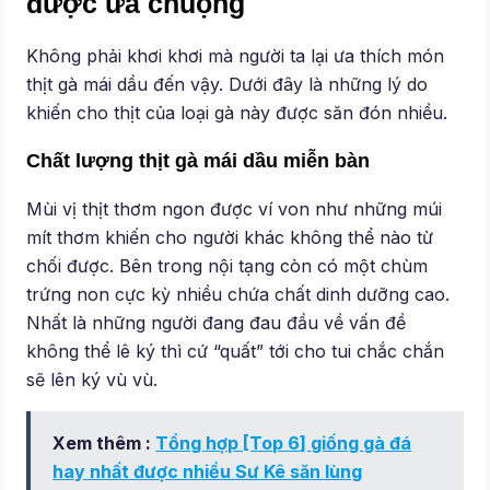
được ưa chuộng
Không phải khơi khơi mà người ta lại ưa thích món
thịt gà mái dầu đến vậy. Dưới đây là những lý do
khiến cho thịt của loại gà này được săn đón nhiều.
Chất lượng thịt gà mái dầu miễn bàn
Mùi vị thịt thơm ngon được ví von như những múi
mít thơm khiến cho người khác không thể nào từ
chối được. Bên trong nội tạng còn có một chùm
trứng non cực kỳ nhiều chứa chất dinh dưỡng cao.
Nhất là những người đang đau đầu về vấn đề
không thể lê ký thì cứ “quất” tới cho tui chắc chắn
sẽ lên ký vù vù.
Xem thêm :
Tổng hợp [Top 6] giống gà đá
hay nhất được nhiều Sư Kê săn lùng