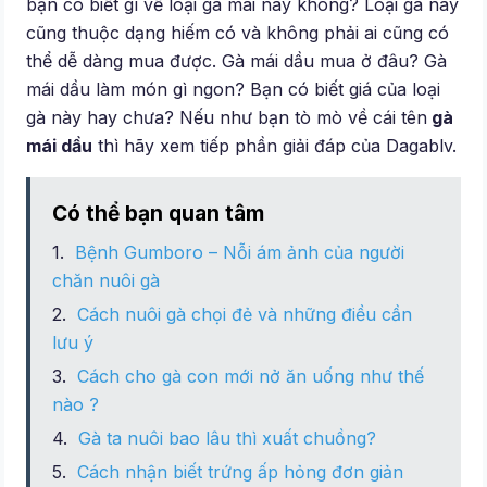
bạn có biết gì về loại gà mái này không? Loại gà này
cũng thuộc dạng hiếm có và không phải ai cũng có
thể dễ dàng mua được. Gà mái dầu mua ở đâu? Gà
mái dầu làm món gì ngon? Bạn có biết giá của loại
gà này hay chưa? Nếu như bạn tò mò về cái tên
gà
mái dầu
thì hãy xem tiếp phần giải đáp của Dagablv.
Có thể bạn quan tâm
Bệnh Gumboro – Nỗi ám ảnh của người
chăn nuôi gà
Cách nuôi gà chọi đẻ và những điều cần
lưu ý
Cách cho gà con mới nở ăn uống như thế
nào ?
Gà ta nuôi bao lâu thì xuất chuồng?
Cách nhận biết trứng ấp hỏng đơn giản