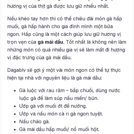
hương vị của thịt gà được lưu giữ nhiều nhất.
Nếu khéo tay hơn thì có thể chiêu đãi món gà hấp
muối, gà hấp hành cho gia đình mình một bữa
ngon. Hấp cũng là một cách giúp lưu giữ hương vị
trọn vẹn của
gà mái dầu
. Tốt nhất là không nên làm
những món có quá nhiều gia vị sẽ làm mất đi hương
vị đặc trưng của gà mái dầu.
Dagablv sẽ gợi ý một vài món ngon có thể tự thực
hiện tại nhà với nguyên liệu là gà mái dầu:
Gà luộc với rau răm – bắp chuối, dùng nước
luộc gà để làm súp nấu miến/ bún.
Ướp gà với muối ớt để nướng.
Ướp và nấu món cà ri gà ngon tuyệt.
Nấu cháo gà.
Gà mái dầu hấp muối/ nổ muối hột.