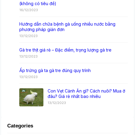
(không có tiêu đề)
16/12/2023
Hướng dẫn chữa bệnh gà uống nhiều nước bằng
phương pháp giản đơn
13/12/2023
Gà tre thịt giá rẻ – Đặc điểm, trọng lượng gà tre
13/12/2023
Ấp trứng gà ta gà tre đúng quy trình
13/12/2023
Con Vẹt Cảnh Ăn gì? Cách nuôi? Mua ở
đâu? Giá rẻ nhất bao nhiêu
13/12/2023
Categories