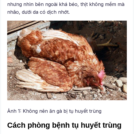
nhưng nhìn bên ngoài khá béo, thịt không mềm mà
nhão, dưới da có dịch nhớt.
Ảnh 1: Không nên ăn gà bị tụ huyết trùng
Cách phòng bệnh tụ huyết trùng