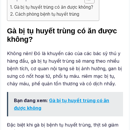
Gà bị tụ huyết trùng có ăn được không?
Cách phòng bệnh tụ huyết trùng
Gà bị tụ huyết trùng có ăn được
không?
Không nên! Đó là khuyến cáo của các bác sỹ thú y
hàng đầu, gà bị tụ huyết trùng sẽ mang theo nhiều
bệnh tích, cơ quan nội tạng sẽ bị ảnh hưởng, gan bị
sưng có nốt hoại tử, phổi tụ máu. niêm mạc bị tụ,
chảy máu, phế quản tổn thương và có dịch nhầy.
Bạn đang xem:
Gà bị tụ huyết trùng có ăn
được không
Đặc biệt khi gà bị bệnh tụ huyết trùng, thịt sẽ giảm