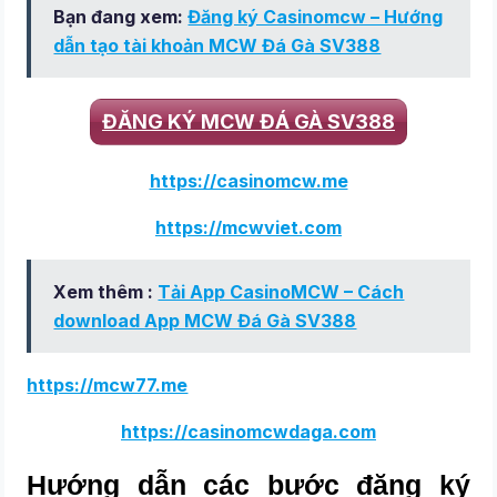
Bạn đang xem:
Đăng ký Casinomcw – Hướng
dẫn tạo tài khoản MCW Đá Gà SV388
ĐĂNG KÝ MCW ĐÁ GÀ SV388
https://casinomcw.me
https://mcwviet.com
Xem thêm :
Tải App CasinoMCW – Cách
download App MCW Đá Gà SV388
https://mcw77.me
https://casinomcwdaga.com
Hướng dẫn các bước đăng ký