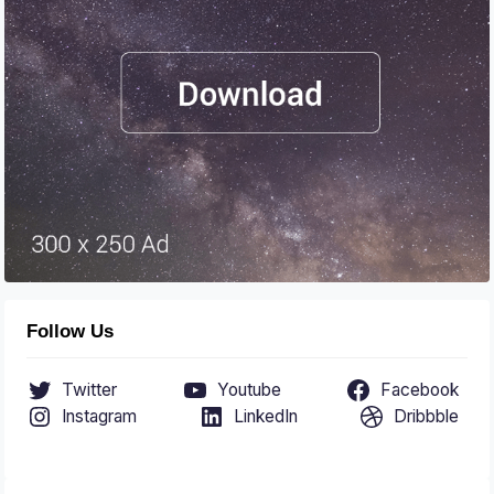
Follow Us
Twitter
Youtube
Facebook
Instagram
LinkedIn
Dribbble