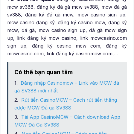
mcw sv388, đăng ký đá gà mcw sv388, mcw đá gà
sv388, đăng ký đá gà mcw, mcw casino sign up,
mcw casino đăng ký, đăng ký casino mcw, đăng ký
mcw, đá gà, mcw casino sign up, đá gà mcw sign
up, link đăng ký mcw casino, link mcwcasino.com
sign up, đăng ký casino mcw com, đăng ký
mcwcasino.com, link đăng ký casinomcw com,…
Có thể bạn quan tâm
Đăng nhập Casinomcw – Link vào MCW đá
gà SV388 mới nhất
Rút tiền CasinoMCW – Cách rút tiền thắng
cược MCW Đá gà SV388
Tải App CasinoMCW – Cách download App
MCW Đá Gà SV388
Nạp tiền CasinoMCW – Cách nạp tiền