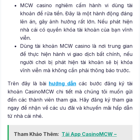
MCW casino nghiêm cấm hành vi dùng tài
khoản để rửa tiền. Đây là một hành động đáng
lên án, gây ảnh hưởng rất lớn. Nếu phát hiện
nhà cái có quyền khóa tài khoản của bạn vĩnh
viễn.
Dùng tài khoản MCW casino là nơi trung gian
để thực hiện hành vi giao dịch bất chính, nếu
người chơi bị phát hiện tài khoản sẽ bị khóa
vĩnh viễn mà không cần phải thông báo trước.
Trên đây là bài
hướng dẫn
các bước đăng ký tài
khoản CasinoMCW chi tiết mà chúng tôi muốn gửi
đến các thành viên tham gia. Hãy đăng ký tham gia
ngay để nhận về các ưu đãi và khuyến mãi hấp dẫn
từ nhà cái nhé.
Tham Khảo Thêm:
Tải App CasinoMCW –