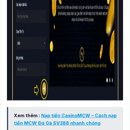
Xem thêm :
Nạp tiền CasinoMCW – Cách nạp
tiền MCW Đá Gà SV388 nhanh chóng