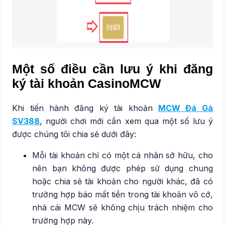
Một số điều cần lưu ý khi đăng
ký tài khoản CasinoMCW
Khi tiến hành đăng ký tài khoản
MCW Đá Gà
SV388
, người chơi mới cần xem qua một số lưu ý
được chúng tôi chia sẻ dưới đây:
Mỗi tài khoản chỉ có một cá nhân sở hữu, cho
nên bạn không được phép sử dụng chung
hoặc chia sẻ tài khoản cho người khác, đã có
trường hợp báo mất tiền trong tài khoản vô cớ,
nhà cái MCW sẽ không chịu trách nhiệm cho
trường hợp này.