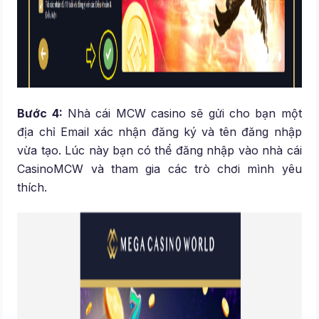
Bước 4:
Nhà cái MCW casino sẽ gửi cho bạn một
địa chỉ Email xác nhận đăng ký và tên đăng nhập
vừa tạo. Lúc này bạn có thể đăng nhập vào nhà cái
CasinoMCW và tham gia các trò chơi mình yêu
thích.