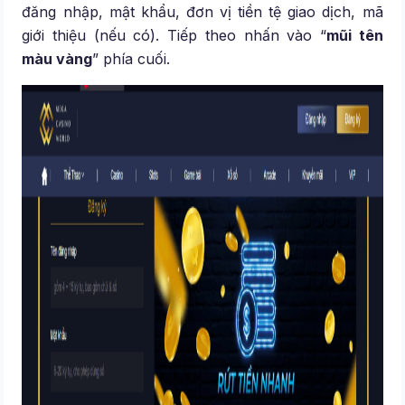
đăng nhập, mật khẩu, đơn vị tiền tệ giao dịch, mã
giới thiệu (nếu có). Tiếp theo nhấn vào “
mũi tên
màu vàng
” phía cuối.