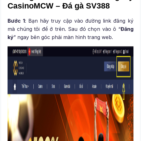
CasinoMCW – Đá gà SV388
Bước 1
: Bạn hãy truy cập vào đường link đăng ký
mà chúng tôi để ở trên. Sau đó chọn vào ô “
Đăng
ký
” ngay bên góc phải màn hình trang web.