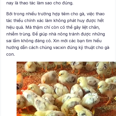
nay là thao tác làm sao cho đúng.
Bởi trong nhiều trường hợp tiêm cho gà, việc thao
tác thiếu chính xác làm không phát huy được hết
hiệu quả. Mà thậm chí còn có thể gây liệt chân,
nhiễm trùng. Để giúp nhà nông tránh được những
sai lầm không đáng có. Xin mời các bạn tìm hiểu
hướng dẫn cách chủng vacxin đúng kỹ thuật cho gà
con.