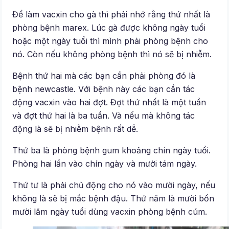
Để làm vacxin cho gà thì phải nhớ rằng thứ nhất là
phòng bệnh marex. Lúc gà được không ngày tuổi
hoặc một ngày tuổi thì mình phải phòng bệnh cho
nó. Còn nếu không phòng bệnh thì nó sẽ bị nhiễm.
Bệnh thứ hai mà các bạn cần phải phòng đó là
bệnh newcastle. Với bệnh này các bạn cần tác
động vacxin vào hai đợt. Đợt thứ nhất là một tuần
và đợt thứ hai là ba tuần. Và nếu mà không tác
động là sẽ bị nhiễm bệnh rất dễ.
Thứ ba là phòng bệnh gum khoảng chín ngày tuổi.
Phòng hai lần vào chín ngày và mười tám ngày.
Thứ tư là phải chủ động cho nó vào mười ngày, nếu
không là sẽ bị mắc bệnh đậu. Thứ năm là mười bốn
mười lăm ngày tuổi dùng vacxin phòng bệnh cúm.