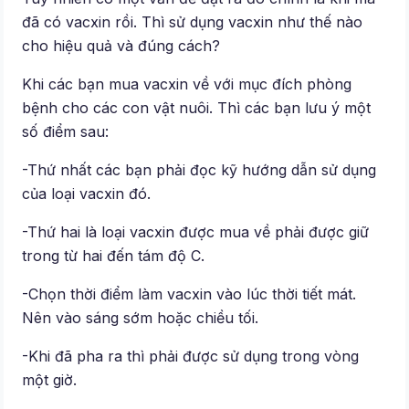
đã có vacxin rồi. Thì sử dụng vacxin như thế nào
cho hiệu quả và đúng cách?
Khi các bạn mua vacxin về với mục đích phòng
bệnh cho các con vật nuôi. Thì các bạn lưu ý một
số điểm sau:
-Thứ nhất các bạn phải đọc kỹ hướng dẫn sử dụng
của loại vacxin đó.
-Thứ hai là loại vacxin được mua về phải được giữ
trong từ hai đến tám độ C.
-Chọn thời điểm làm vacxin vào lúc thời tiết mát.
Nên vào sáng sớm hoặc chiều tối.
-Khi đã pha ra thì phải được sử dụng trong vòng
một giờ.