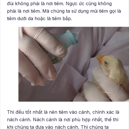
đùi không phải là nơi tiêm. Ngực ức cũng không
phải là nơi tiêm. Mà chúng ta sử dụng mũi tiêm gọi là
tiêm dưới da hoặc là tiêm bắp.
Thì đều tốt nhất là nên tiêm vào cánh, chính xác là
nách cánh. Nách cánh là nơi phù hợp nhất, thế thì
khi chúng ta đưa vào nách cánh. Thì chúng ta