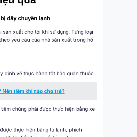
 bị dây chuyền lạnh
 sản xuất cho tới khi sử dụng. Từng loại
theo yêu cầu của nhà sản xuất trong hồ
y định về thực hành tốt bảo quản thuốc
ủ? Nên tiêm khi nào cho trẻ?
 tiêm chủng phải được thực hiện bằng xe
 được thực hiện bằng tủ lạnh, phích