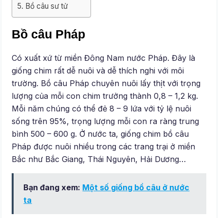
Bồ câu sư tử
Bồ câu Pháp
Có xuất xứ từ miền Đông Nam nước Pháp. Đây là
giống chim rất dễ nuôi và dễ thích nghi với môi
trường. Bồ câu Pháp chuyên nuôi lấy thịt với trọng
lượng của mỗi con chim trưởng thành 0,8 – 1,2 kg.
Mỗi năm chúng có thể đẻ 8 – 9 lứa với tỷ lệ nuôi
sống trên 95%, trọng lượng mỗi con ra ràng trung
bình 500 – 600 g. Ở nước ta, giống chim bồ câu
Pháp được nuôi nhiều trong các trang trại ở miền
Bắc như Bắc Giang, Thái Nguyên, Hải Dương…
Bạn đang xem:
Một số giống bồ câu ở nước
ta