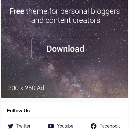
Follow Us
Twitter
Youtube
Facebook